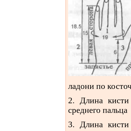
ладони по косто
2. Длина кисти
среднего пальца
3. Длина кисти