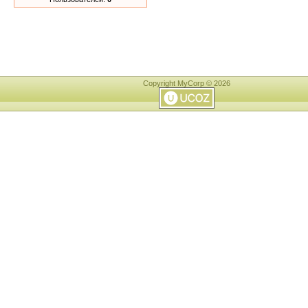
Copyright MyCorp © 2026